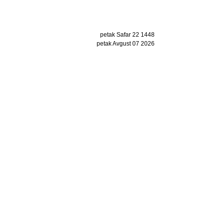
petak Safar 22 1448
petak Avgust 07 2026