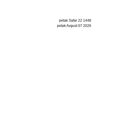
petak Safar 22 1448
petak Avgust 07 2026