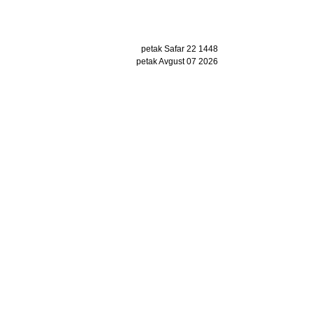
petak Safar 22 1448
petak Avgust 07 2026